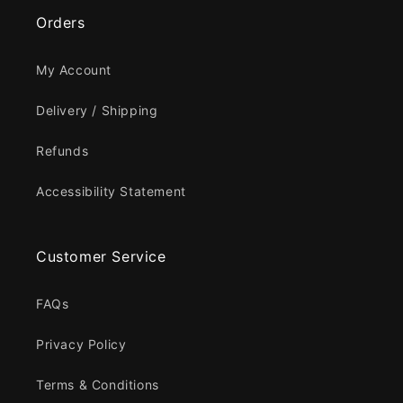
Orders
My Account
Delivery / Shipping
Refunds
Accessibility Statement
Customer Service
FAQs
Privacy Policy
Terms & Conditions