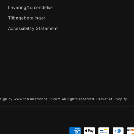
Levering/forsendelse
Tilbagebetalinger
Accessibility Statement
sign by www.tobsmartconsult.com All rights reserved.
Drevet af Shopify
Betalingsmetoder