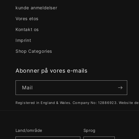
kunde anmeldelser
Vores etos
Kontakt os
Imprint
Shop Categories
Abonner på vores e-mails
Mail
Registered in England & Wales. Company No: 12886923. Website de
Land/område
Sprog