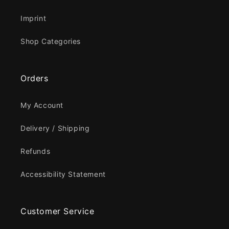
Imprint
Shop Categories
Orders
My Account
Delivery / Shipping
Refunds
Accessibility Statement
Customer Service