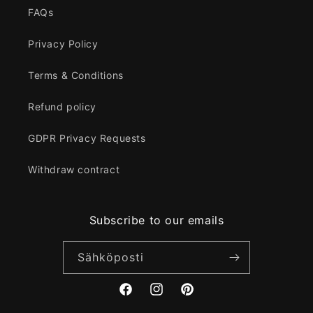
FAQs
Privacy Policy
Terms & Conditions
Refund policy
GDPR Privacy Requests
Withdraw contract
Subscribe to our emails
Sähköposti
Facebook
Instagram
Pinterest